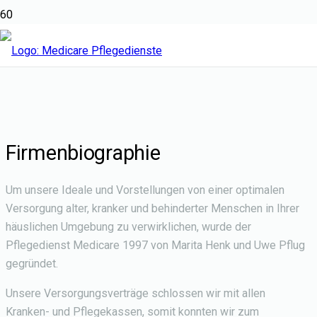
Firmenbiographie
Um unsere Ideale und Vorstellungen von einer optimalen
Versorgung alter, kranker und behinderter Menschen in Ihrer
häuslichen Umgebung zu verwirklichen, wurde der
Pflegedienst Medicare 1997 von Marita Henk und Uwe Pflug
gegründet.
Unsere Versorgungsverträge schlossen wir mit allen
Kranken- und Pflegekassen, somit konnten wir zum