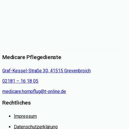
Medicare Pflegedienste
Graf-Kessel-Straße 30, 41515 Grevenbroich
02181 – 16 18 05
medicare.hornpflug@t-online.de
Rechtliches
Impressum
Datenschutzerklärung