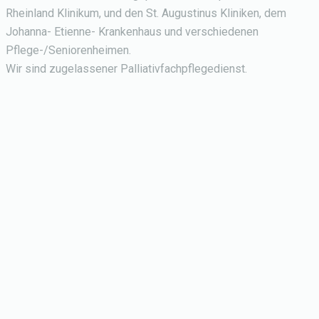
Rheinland Klinikum, und den St. Augustinus Kliniken, dem
Johanna- Etienne- Krankenhaus und verschiedenen
Pflege-/Seniorenheimen.
Wir sind zugelassener Palliativfachpflegedienst.