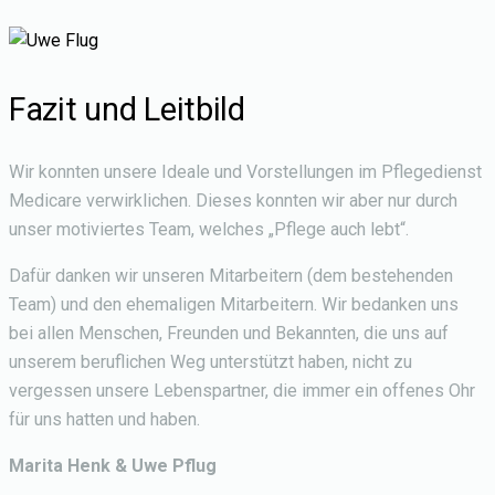
Fazit und Leitbild
Wir konnten unsere Ideale und Vorstellungen im Pflegedienst
Medicare verwirklichen. Dieses konnten wir aber nur durch
unser motiviertes Team, welches „Pflege auch lebt“.
Dafür danken wir unseren Mitarbeitern (dem bestehenden
Team) und den ehemaligen Mitarbeitern. Wir bedanken uns
bei allen Menschen, Freunden und Bekannten, die uns auf
unserem beruflichen Weg unterstützt haben, nicht zu
vergessen unsere Lebenspartner, die immer ein offenes Ohr
für uns hatten und haben.
Marita Henk & Uwe Pflug